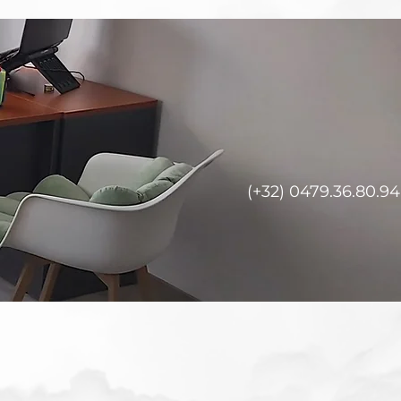
(+32) 0479.36.80.94