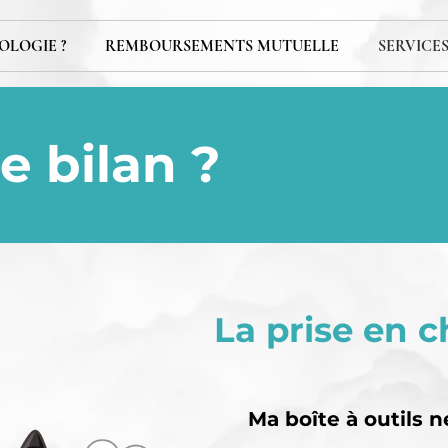
OLOGIE ?
REMBOURSEMENTS MUTUELLE
SERVICE
e bilan ?
La prise en 
Ma boîte à outils 