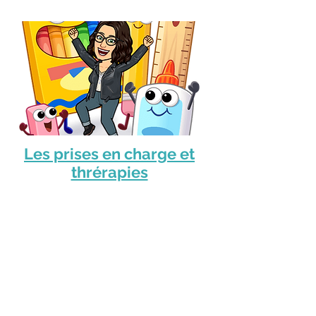
Les prises en charge et
thrérapies