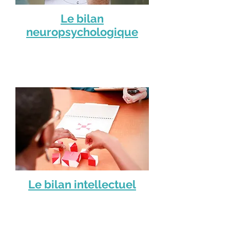
Le bilan
neuropsychologique
Le bilan
intellectuel